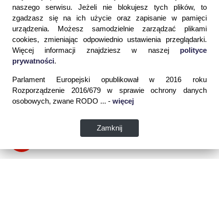
naszego serwisu. Jeżeli nie blokujesz tych plików, to
zgadzasz się na ich użycie oraz zapisanie w pamięci
urządzenia. Możesz samodzielnie zarządzać plikami
cookies, zmieniając odpowiednio ustawienia przeglądarki.
Więcej informacji znajdziesz w naszej
polityce
prywatności
.
Parlament Europejski opublikował w 2016 roku
Rozporządzenie 2016/679 w sprawie ochrony danych
osobowych, zwane RODO ... -
więcej
Zamknij