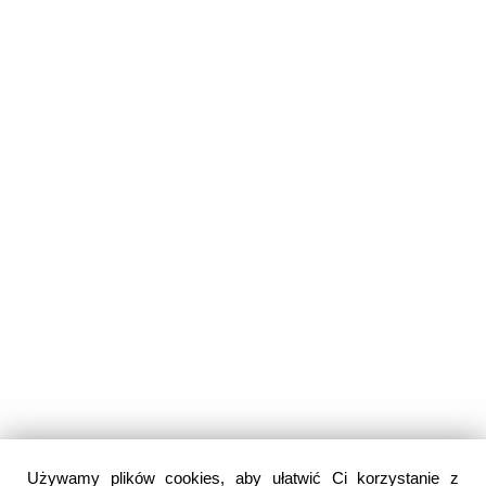
Używamy plików cookies, aby ułatwić Ci korzystanie z