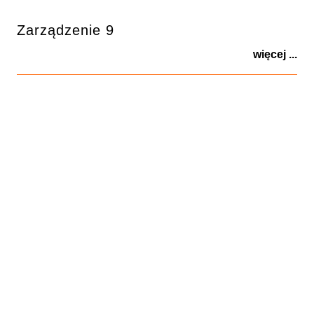
Zarządzenie 9
więcej ...