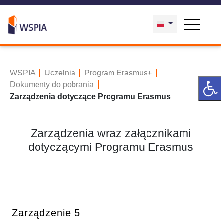
WSPIA
Uczelnia
Program Erasmus+
Dokumenty do pobrania
Zarządzenia dotyczące Programu Erasmus
Zarządzenia wraz załącznikami
dotyczącymi Programu Erasmus
Zarządzenie 5