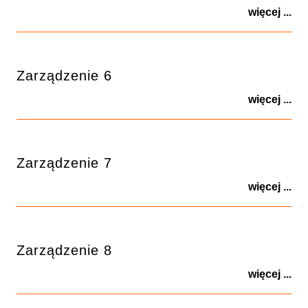
więcej ...
Zarządzenie 6
więcej ...
Zarządzenie 7
więcej ...
Zarządzenie 8
więcej ...