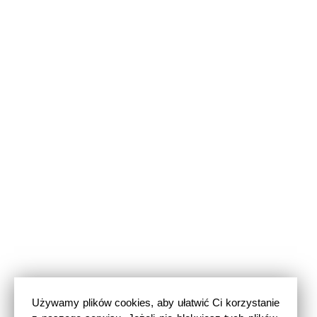
Używamy plików cookies, aby ułatwić Ci korzystanie