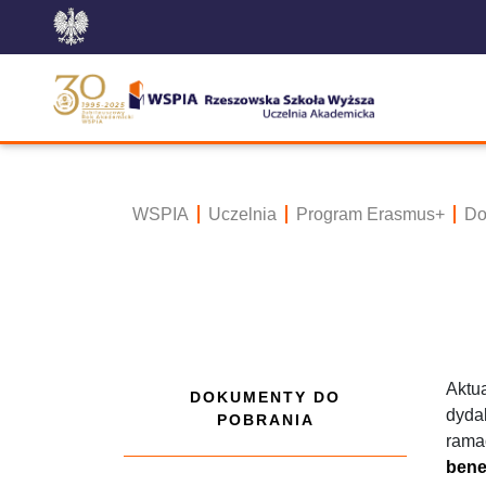
WSPIA
Uczelnia
Program Erasmus+
Do
Aktu
DOKUMENTY DO
dyda
POBRANIA
rama
bene