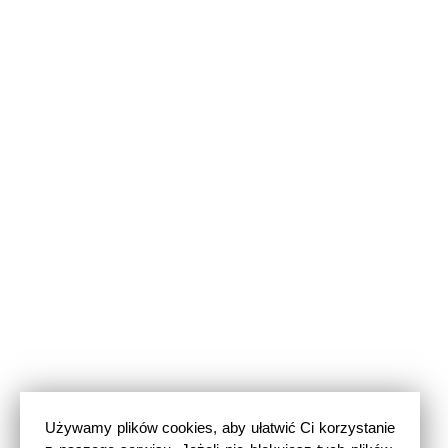
Używamy plików cookies, aby ułatwić Ci korzystanie