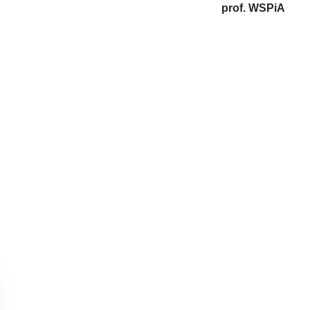
prof. WSPiA