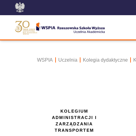
WSPIA
Uczelnia
Kolegia dydaktyczne
K
KOLEGIUM
ADMINISTRACJI I
ZARZĄDZANIA
TRANSPORTEM