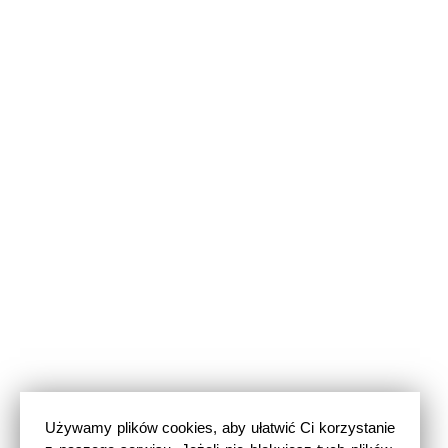
Używamy plików cookies, aby ułatwić Ci korzystanie