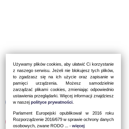
Używamy plików cookies, aby ułatwić Ci korzystanie
z naszego serwisu. Jeżeli nie blokujesz tych plików,
to zgadzasz się na ich użycie oraz zapisanie w
pamięci urządzenia. Możesz samodzielnie
zarządzać plikami cookies, zmieniając odpowiednio
ustawienia przeglądarki. Więcej informacji znajdziesz
w naszej
polityce prywatności
.
Parlament Europejski opublikował w 2016 roku
Rozporządzenie 2016/679 w sprawie ochrony danych
osobowych, zwane RODO ... -
więcej