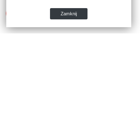
Zamknij