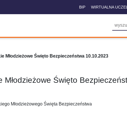
BIP
WIRTUALNA UCZE
ie Młodzieżowe Święto Bezpieczeństwa 10.10.2023
e Młodzieżowe Święto Bezpieczeńs
ackiego Młodzieżowego Święta Bezpieczeństwa