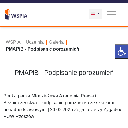
WSPIA
Uczelnia
Galeria
PMAPiB - Podpisanie porozumień
PMAPiB - Podpisanie porozumień
Podkarpacka Młodzieżowa Akademia Prawa i
Bezpieczeństwa - Podpisanie porozumień ze szkołami
ponadpodstawowymi | 24.03.2025 Zdjęcia: Jerzy Żygadło/
PUW Rzeszów