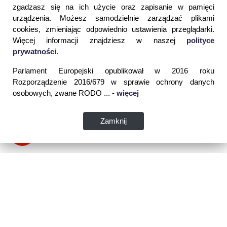
zgadzasz się na ich użycie oraz zapisanie w pamięci
urządzenia. Możesz samodzielnie zarządzać plikami
cookies, zmieniając odpowiednio ustawienia przeglądarki.
Więcej informacji znajdziesz w naszej
polityce
prywatności
.
Parlament Europejski opublikował w 2016 roku
Rozporządzenie 2016/679 w sprawie ochrony danych
osobowych, zwane RODO ... -
więcej
Zamknij