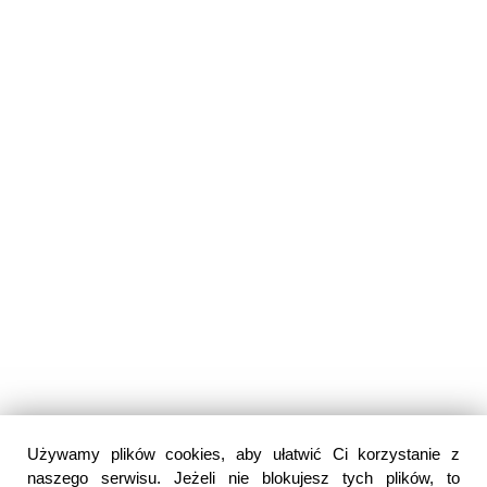
Używamy plików cookies, aby ułatwić Ci korzystanie z
naszego serwisu. Jeżeli nie blokujesz tych plików, to