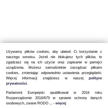
Używamy plików cookies, aby ułatwić Ci korzystanie z
naszego serwisu. Jeżeli nie blokujesz tych plików, to
zgadzasz się na ich użycie oraz zapisanie w pamięci
urządzenia. Możesz samodzielnie zarządzać plikami
cookies, zmieniając odpowiednio ustawienia przeglądarki.
Więcej informacji znajdziesz w naszej
polityce
prywatności
.
Parlament Europejski opublikował w 2016 roku
Rozporządzenie 2016/679 w sprawie ochrony danych
osobowych, zwane RODO ... -
więcej