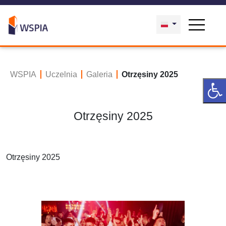
WSPIA
Uczelnia
Galeria
Otrzęsiny 2025
Otrzęsiny 2025
Otrzęsiny 2025