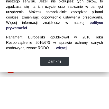
naszego serwisu. Jeżeli nie blokujesz tych plików, to
zgadzasz się na ich użycie oraz zapisanie w pamięci
urządzenia. Możesz samodzielnie zarządzać plikami
cookies, zmieniając odpowiednio ustawienia przeglądarki.
Więcej informacji znajdziesz w naszej
polityce
prywatności
.
Parlament Europejski opublikował w 2016 roku
Rozporządzenie 2016/679 w sprawie ochrony danych
osobowych, zwane RODO ... -
więcej
Zamknij