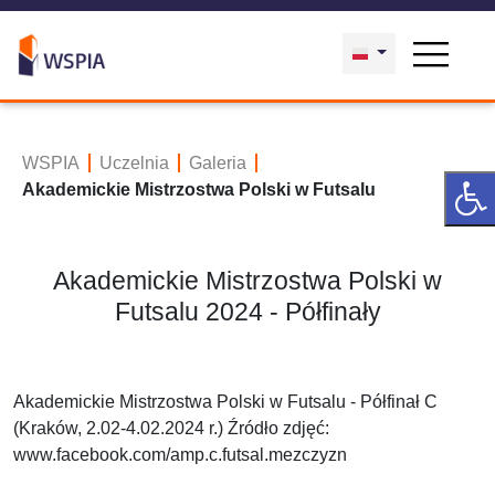
WSPIA
Uczelnia
Galeria
Akademickie Mistrzostwa Polski w Futsalu
Akademickie Mistrzostwa Polski w
Futsalu 2024 - Półfinały
Akademickie Mistrzostwa Polski w Futsalu - Półfinał C
(Kraków, 2.02-4.02.2024 r.) Źródło zdjęć:
www.facebook.com/amp.c.futsal.mezczyzn