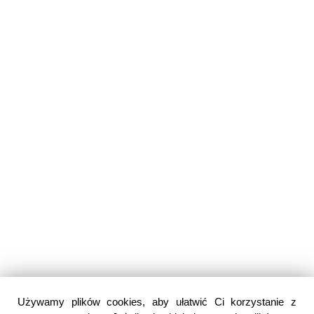
Używamy plików cookies, aby ułatwić Ci korzystanie z