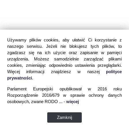
Używamy plików cookies, aby ułatwić Ci korzystanie z
naszego serwisu. Jeżeli nie blokujesz tych plików, to
zgadzasz się na ich użycie oraz zapisanie w pamięci
urządzenia. Możesz samodzielnie zarządzać plikami
cookies, zmieniając odpowiednio ustawienia przeglądarki.
Więcej informacji znajdziesz w naszej
polityce
prywatności
.
Parlament Europejski opublikował w 2016 roku
Rozporządzenie 2016/679 w sprawie ochrony danych
osobowych, zwane RODO ... -
więcej
Zamknij