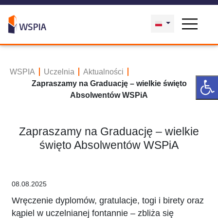
WSPIA
Uczelnia
Aktualności
Zapraszamy na Graduację – wielkie święto
Absolwentów WSPiA
Zapraszamy na Graduację – wielkie
święto Absolwentów WSPiA
08.08.2025
Wręczenie dyplomów, gratulacje, togi i birety oraz
kąpiel w uczelnianej fontannie – zbliża się