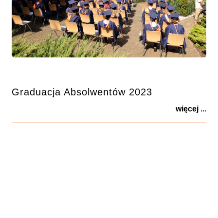
Graduacja Absolwentów 2023
więcej ...