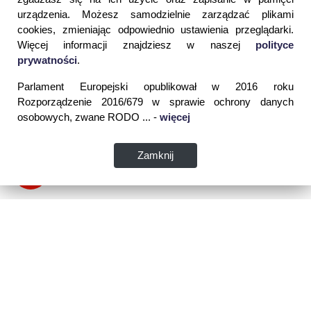
urządzenia. Możesz samodzielnie zarządzać plikami
cookies, zmieniając odpowiednio ustawienia przeglądarki.
Więcej informacji znajdziesz w naszej
polityce
prywatności
.
Parlament Europejski opublikował w 2016 roku
Rozporządzenie 2016/679 w sprawie ochrony danych
osobowych, zwane RODO ... -
więcej
Zamknij
Dane kontaktowe: