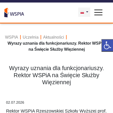
WSPIA
Uczelnia
Aktualności
Wyrazy uznania dla funkcjonariuszy. Rektor WSPiA
na Święcie Służby Więziennej
Wyrazy uznania dla funkcjonariuszy.
Rektor WSPiA na Święcie Służby
Więziennej
02.07.2026
Rektor WSPiA Rzeszowskiej Szkoły Wyższej prof.