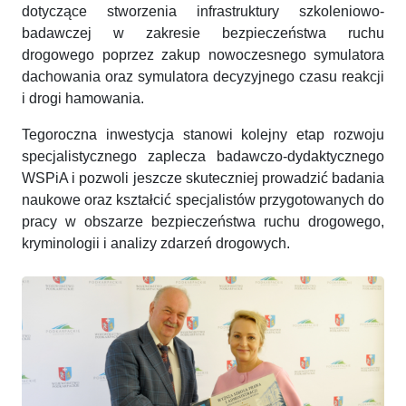
dotyczące stworzenia infrastruktury szkoleniowo-
badawczej w zakresie bezpieczeństwa ruchu
drogowego poprzez zakup nowoczesnego symulatora
dachowania oraz symulatora decyzyjnego czasu reakcji
i drogi hamowania.
Tegoroczna inwestycja stanowi kolejny etap rozwoju
specjalistycznego zaplecza badawczo-dydaktycznego
WSPiA i pozwoli jeszcze skuteczniej prowadzić badania
naukowe oraz kształcić specjalistów przygotowanych do
pracy w obszarze bezpieczeństwa ruchu drogowego,
kryminologii i analizy zdarzeń drogowych.