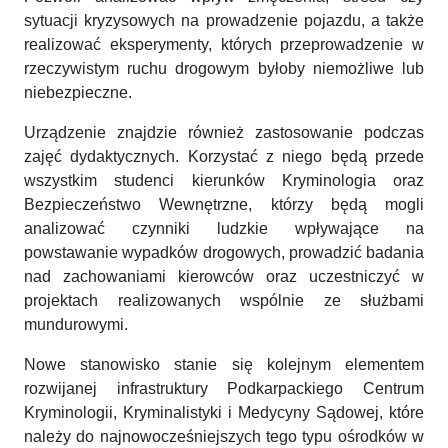
sytuacji kryzysowych na prowadzenie pojazdu, a także
realizować eksperymenty, których przeprowadzenie w
rzeczywistym ruchu drogowym byłoby niemożliwe lub
niebezpieczne.
Urządzenie znajdzie również zastosowanie podczas
zajęć dydaktycznych. Korzystać z niego będą przede
wszystkim studenci kierunków Kryminologia oraz
Bezpieczeństwo Wewnętrzne, którzy będą mogli
analizować czynniki ludzkie wpływające na
powstawanie wypadków drogowych, prowadzić badania
nad zachowaniami kierowców oraz uczestniczyć w
projektach realizowanych wspólnie ze służbami
mundurowymi.
Nowe stanowisko stanie się kolejnym elementem
rozwijanej infrastruktury Podkarpackiego Centrum
Kryminologii, Kryminalistyki i Medycyny Sądowej, które
należy do najnowocześniejszych tego typu ośrodków w