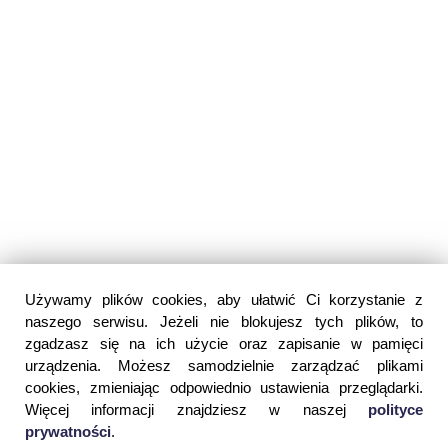
Używamy plików cookies, aby ułatwić Ci korzystanie z
naszego serwisu. Jeżeli nie blokujesz tych plików, to
zgadzasz się na ich użycie oraz zapisanie w pamięci
urządzenia. Możesz samodzielnie zarządzać plikami
cookies, zmieniając odpowiednio ustawienia przeglądarki.
Więcej informacji znajdziesz w naszej
polityce
prywatności
.