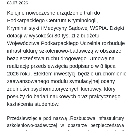
08.07.2026
Kolejne nowoczesne urządzenie trafi do
Podkarpackiego Centrum Kryminologii,
Kryminalistyki i Medycyny Sądowej WSPiA. Dzięki
dotacji w wysokości 80 tys. zł z budżetu
Województwa Podkarpackiego Uczelnia rozbuduje
infrastrukturę szkoleniowo-badawczą w obszarze
bezpieczeństwa ruchu drogowego. Umowę na
realizację przedsięwzięcia podpisano w 8 lipca
2026 roku. Efektem inwestycji będzie uruchomienie
zaawansowanego modułu symulacyjnej oceny
zdolności psychomotorycznych kierowcy, który
posłuży do badań naukowych oraz praktycznego
kształcenia studentów.
Przedsięwzięcie pod nazwą „Rozbudowa infrastruktury
szkoleniowo-badawczej w obszarze bezpieczeństwa