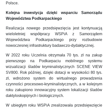
Polsce.
Kolejna inwestycja dzięki wsparciu Samorządu
Województwa Podkarpackiego
Realizacja nowego przedsięwzięcia jest kontynuacją
wieloletniej współpracy WSPiA z Samorządem
Województwa Podkarpackiego przy rozbudowie
nowoczesnej infrastruktury badawczo-dydaktycznej.
W 2022 roku Uczelnia otrzymała 70 tys. zł na zakup
pierwszego na Podkarpaciu mobilnego systemu
wizualizacji śladów kryminalistycznych SCENE VIEW
SV800. Rok później, dzięki dotacji w wysokości 80 tys.
zł, wdrożono system do wirtualnego prowadzenia
czynności procesowo-kryminalistycznych, a w kolejnym
roku zakupiono innowacyjny system lokalizacji śladów
daktyloskopijnych i biologicznych.
W ubiegłym roku WSPiA zrealizowała przedsięwzięcie