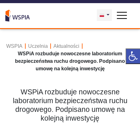
WSPIA
Uczelnia
Aktualności
WSPiA rozbuduje nowoczesne laboratorium
bezpieczeństwa ruchu drogowego. Podpisano
umowę na kolejną inwestycję
WSPiA rozbuduje nowoczesne
laboratorium bezpieczeństwa ruchu
drogowego. Podpisano umowę na
kolejną inwestycję