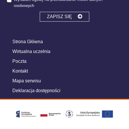
osobowych
ZAPISZ SIĘ
Strona Główna
Wirtualna uczelnia
Poczta
Kontakt
Mapa serwisu
Deklaracja dostępności