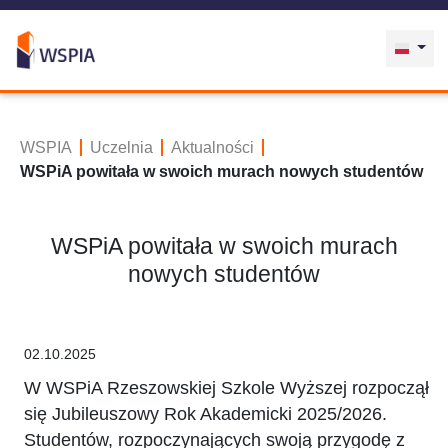
WSPIA
Uczelnia
Aktualności
WSPiA powitała w swoich murach nowych studentów
WSPiA powitała w swoich murach
nowych studentów
02.10.2025
W WSPiA Rzeszowskiej Szkole Wyższej rozpoczął
się Jubileuszowy Rok Akademicki 2025/2026.
Studentów, rozpoczynających swoją przygodę z