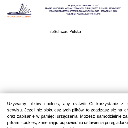
InfoSoftware Polska
Używamy plików cookies, aby ułatwić Ci korzystanie z 
serwisu. Jeżeli nie blokujesz tych plików, to zgadzasz się na ic
oraz zapisanie w pamięci urządzenia. Możesz samodzielnie z
plikami cookies, zmieniając odpowiednio ustawienia przeglądarki