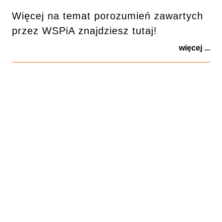
Więcej na temat porozumień zawartych
przez WSPiA znajdziesz tutaj!
więcej ...