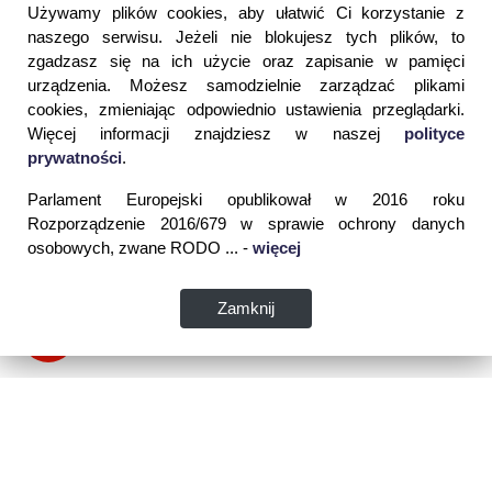
Używamy plików cookies, aby ułatwić Ci korzystanie z
naszego serwisu. Jeżeli nie blokujesz tych plików, to
zgadzasz się na ich użycie oraz zapisanie w pamięci
urządzenia. Możesz samodzielnie zarządzać plikami
cookies, zmieniając odpowiednio ustawienia przeglądarki.
Więcej informacji znajdziesz w naszej
polityce
prywatności
.
Parlament Europejski opublikował w 2016 roku
Rozporządzenie 2016/679 w sprawie ochrony danych
osobowych, zwane RODO ... -
więcej
Zamknij