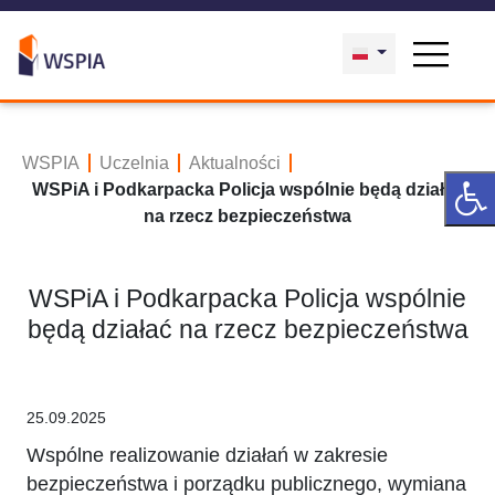
WSPIA
Uczelnia
Aktualności
WSPiA i Podkarpacka Policja wspólnie będą działać
na rzecz bezpieczeństwa
WSPiA i Podkarpacka Policja wspólnie
będą działać na rzecz bezpieczeństwa
25.09.2025
Wspólne realizowanie działań w zakresie
bezpieczeństwa i porządku publicznego, wymiana