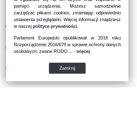
pamięci urządzenia. Możesz samodzielnie
zarządzać plikami cookies, zmieniając odpowiednio
ustawienia przeglądarki. Więcej informacji znajdziesz
w naszej
polityce prywatności
.
Parlament Europejski opublikował w 2016 roku
Rozporządzenie 2016/679 w sprawie ochrony danych
osobowych, zwane RODO ... -
więcej
Zamknij