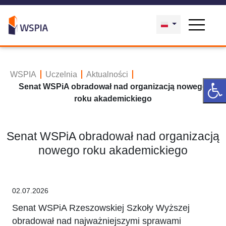
WSPIA
Uczelnia
Aktualności
Senat WSPiA obradował nad organizacją nowego
roku akademickiego
Senat WSPiA obradował nad organizacją
nowego roku akademickiego
02.07.2026
Senat WSPiA Rzeszowskiej Szkoły Wyższej
obradował nad najważniejszymi sprawami