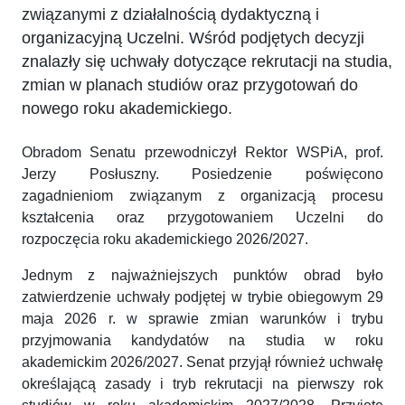
związanymi z działalnością dydaktyczną i
organizacyjną Uczelni. Wśród podjętych decyzji
znalazły się uchwały dotyczące rekrutacji na studia,
zmian w planach studiów oraz przygotowań do
nowego roku akademickiego.
Obradom Senatu przewodniczył Rektor WSPiA, prof.
Jerzy Posłuszny. Posiedzenie poświęcono
zagadnieniom związanym z organizacją procesu
kształcenia oraz przygotowaniem Uczelni do
rozpoczęcia roku akademickiego 2026/2027.
Jednym z najważniejszych punktów obrad było
zatwierdzenie uchwały podjętej w trybie obiegowym 29
maja 2026 r. w sprawie zmian warunków i trybu
przyjmowania kandydatów na studia w roku
akademickim 2026/2027. Senat przyjął również uchwałę
określającą zasady i tryb rekrutacji na pierwszy rok