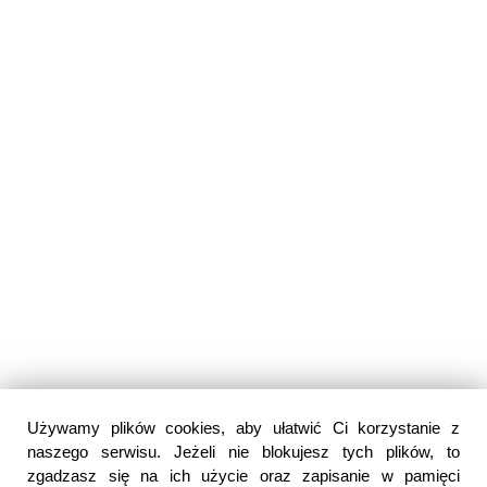
Używamy plików cookies, aby ułatwić Ci korzystanie z
naszego serwisu. Jeżeli nie blokujesz tych plików, to
zgadzasz się na ich użycie oraz zapisanie w pamięci