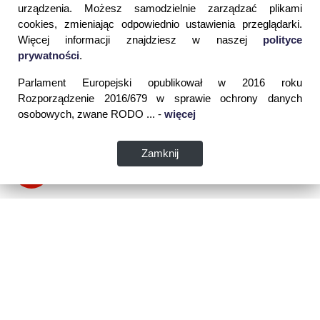
urządzenia. Możesz samodzielnie zarządzać plikami
cookies, zmieniając odpowiednio ustawienia przeglądarki.
Więcej informacji znajdziesz w naszej
polityce
prywatności
.
Parlament Europejski opublikował w 2016 roku
Rozporządzenie 2016/679 w sprawie ochrony danych
osobowych, zwane RODO ... -
więcej
Zamknij
Dane kontaktowe: