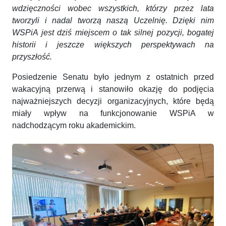
wdzięczności wobec wszystkich, którzy przez lata
tworzyli i nadal tworzą naszą Uczelnię. Dzięki nim
WSPiA jest dziś miejscem o tak silnej pozycji, bogatej
historii i jeszcze większych perspektywach na
przyszłość.
Posiedzenie Senatu było jednym z ostatnich przed
wakacyjną przerwą i stanowiło okazję do podjęcia
najważniejszych decyzji organizacyjnych, które będą
miały wpływ na funkcjonowanie WSPiA w
nadchodzącym roku akademickim.