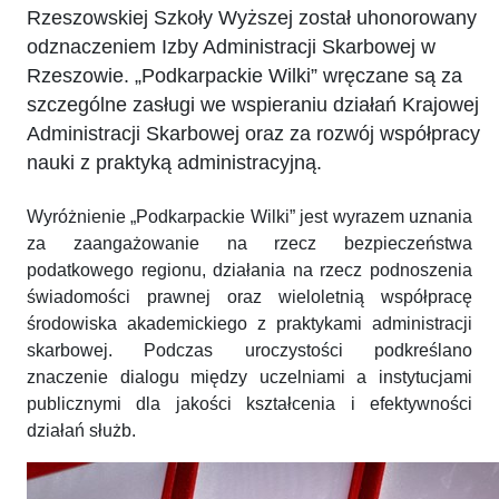
Rzeszowskiej Szkoły Wyższej został uhonorowany
odznaczeniem Izby Administracji Skarbowej w
Rzeszowie. „Podkarpackie Wilki” wręczane są za
szczególne zasługi we wspieraniu działań Krajowej
Administracji Skarbowej oraz za rozwój współpracy
nauki z praktyką administracyjną.
Wyróżnienie „Podkarpackie Wilki” jest wyrazem uznania
za zaangażowanie na rzecz bezpieczeństwa
podatkowego regionu, działania na rzecz podnoszenia
świadomości prawnej oraz wieloletnią współpracę
środowiska akademickiego z praktykami administracji
skarbowej. Podczas uroczystości podkreślano
znaczenie dialogu między uczelniami a instytucjami
publicznymi dla jakości kształcenia i efektywności
działań służb.