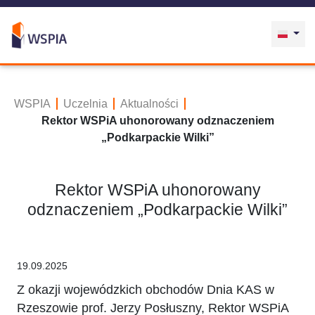
WSPIA
Uczelnia
Aktualności
Rektor WSPiA uhonorowany odznaczeniem
„Podkarpackie Wilki”
Rektor WSPiA uhonorowany
odznaczeniem „Podkarpackie Wilki”
19.09.2025
Z okazji wojewódzkich obchodów Dnia KAS w
Rzeszowie prof. Jerzy Posłuszny, Rektor WSPiA