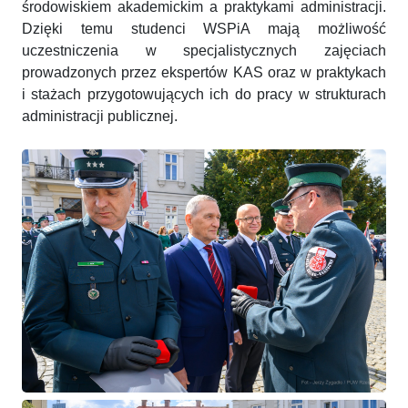
środowiskiem akademickim a praktykami administracji.
Dzięki temu studenci WSPiA mają możliwość
uczestniczenia w specjalistycznych zajęciach
prowadzonych przez ekspertów KAS oraz w praktykach
i stażach przygotowujących ich do pracy w strukturach
administracji publicznej.