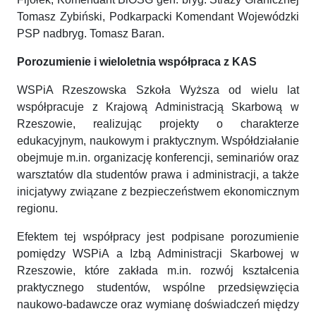
Tomasz Zybiński, Podkarpacki Komendant Wojewódzki
PSP nadbryg. Tomasz Baran.
Porozumienie i wieloletnia współpraca z KAS
WSPiA Rzeszowska Szkoła Wyższa od wielu lat
współpracuje z Krajową Administracją Skarbową w
Rzeszowie, realizując projekty o charakterze
edukacyjnym, naukowym i praktycznym. Współdziałanie
obejmuje m.in. organizację konferencji, seminariów oraz
warsztatów dla studentów prawa i administracji, a także
inicjatywy związane z bezpieczeństwem ekonomicznym
regionu.
Efektem tej współpracy jest podpisane porozumienie
pomiędzy WSPiA a Izbą Administracji Skarbowej w
Rzeszowie, które zakłada m.in. rozwój kształcenia
praktycznego studentów, wspólne przedsięwzięcia
naukowo-badawcze oraz wymianę doświadczeń między