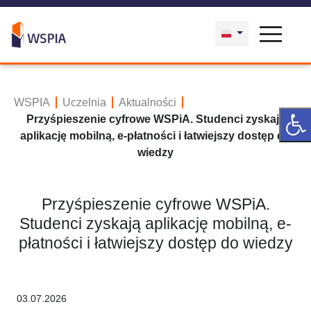
WSPIA
Uczelnia
Aktualności
Przyśpieszenie cyfrowe WSPiA. Studenci zyskają
aplikację mobilną, e-płatności i łatwiejszy dostęp do
wiedzy
Przyśpieszenie cyfrowe WSPiA.
Studenci zyskają aplikację mobilną, e-
płatności i łatwiejszy dostęp do wiedzy
03.07.2026