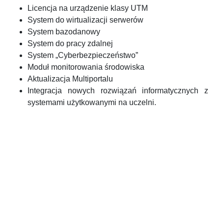
Licencja na urządzenie klasy UTM
System do wirtualizacji serwerów
System bazodanowy
System do pracy zdalnej
System „Cyberbezpieczeństwo”
Moduł monitorowania środowiska
Aktualizacja Multiportalu
Integracja nowych rozwiązań informatycznych z
systemami użytkowanymi na uczelni.