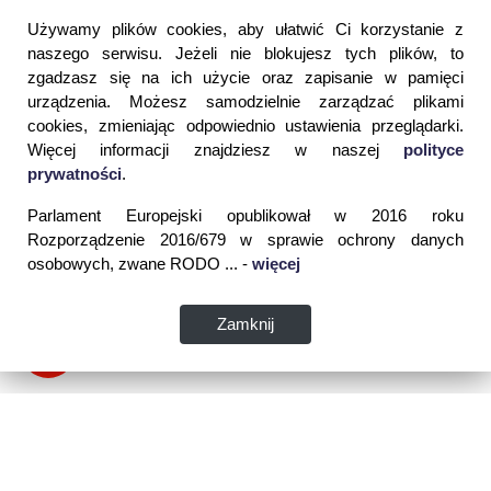
Używamy plików cookies, aby ułatwić Ci korzystanie z
naszego serwisu. Jeżeli nie blokujesz tych plików, to
zgadzasz się na ich użycie oraz zapisanie w pamięci
urządzenia. Możesz samodzielnie zarządzać plikami
cookies, zmieniając odpowiednio ustawienia przeglądarki.
Więcej informacji znajdziesz w naszej
polityce
prywatności
.
Parlament Europejski opublikował w 2016 roku
Rozporządzenie 2016/679 w sprawie ochrony danych
osobowych, zwane RODO ... -
więcej
Zamknij