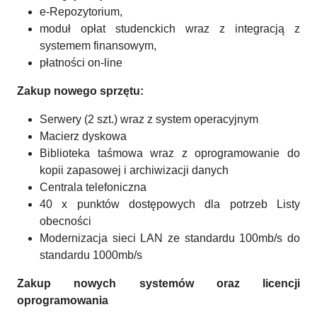
e-Repozytorium,
moduł opłat studenckich wraz z integracją z
systemem finansowym,
płatności on-line
Zakup nowego sprzętu:
Serwery (2 szt.) wraz z system operacyjnym
Macierz dyskowa
Biblioteka taśmowa wraz z oprogramowanie do
kopii zapasowej i archiwizacji danych
Centrala telefoniczna
40 x punktów dostępowych dla potrzeb Listy
obecności
Modernizacja sieci LAN ze standardu 100mb/s do
standardu 1000mb/s
Zakup nowych systemów oraz licencji
oprogramowania