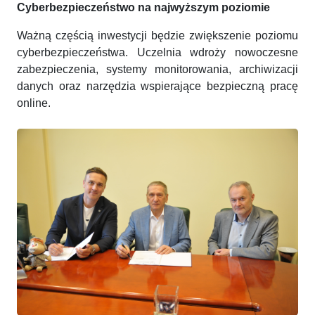
Cyberbezpieczeństwo na najwyższym poziomie
Ważną częścią inwestycji będzie zwiększenie poziomu
cyberbezpieczeństwa. Uczelnia wdroży nowoczesne
zabezpieczenia, systemy monitorowania, archiwizacji
danych oraz narzędzia wspierające bezpieczną pracę
online.