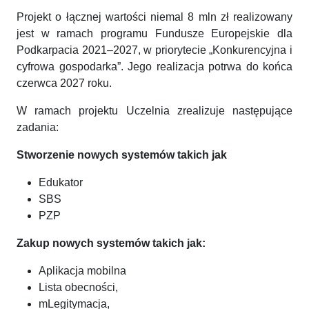
Projekt o łącznej wartości niemal 8 mln zł realizowany
jest w ramach programu Fundusze Europejskie dla
Podkarpacia 2021–2027, w priorytecie „Konkurencyjna i
cyfrowa gospodarka”. Jego realizacja potrwa do końca
czerwca 2027 roku.
W ramach projektu Uczelnia zrealizuje następujące
zadania:
Stworzenie nowych systemów takich jak
Edukator
SBS
PZP
Zakup nowych systemów takich jak:
Aplikacja mobilna
Lista obecności,
mLegitymacja,