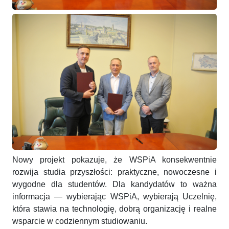
Nowy projekt pokazuje, że WSPiA konsekwentnie
rozwija studia przyszłości: praktyczne, nowoczesne i
wygodne dla studentów. Dla kandydatów to ważna
informacja — wybierając WSPiA, wybierają Uczelnię,
która stawia na technologię, dobrą organizację i realne
wsparcie w codziennym studiowaniu.