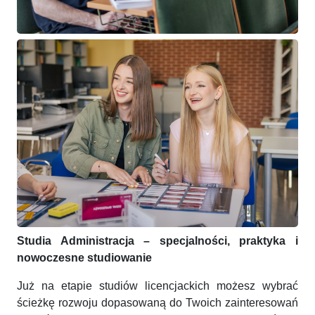
Studia Administracja – specjalności, praktyka i
nowoczesne studiowanie
Już na etapie studiów licencjackich możesz wybrać
ścieżkę rozwoju dopasowaną do Twoich zainteresowań