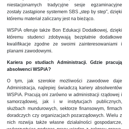
niestacjonarnych tradycyjne sesje egzaminacyjne
zostały zastąpione systemem SBS „step by step”, dzięki
któremu materiał zaliczany jest na bieżąco.
WSPiA oferuje także Bon Edukacji Dodatkowej, dzięki
któremu studenci zdobywają bezpłatnie dodatkowe
kwalifikacje zgodne ze swoimi zainteresowaniami i
planami zawodowymi.
Kariera po studiach Administracji. Gdzie pracują
absolwenci WSPiA?
O tym, jak szerokie możliwości zawodowe daje
Administracja, najlepiej świadczą kariery absolwentów
WSPiA. Pracują oni zarówno w administracji rządowej i
samorządowej, jak i w instytucjach publicznych,
służbach mundurowych, sektorze finansowym, firmach
doradczych czy organizacjach pozarządowych. Wielu z
nich rozwija także własne działalności gospodarcze,