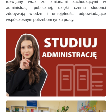
rozwijany wraz ze zmianami zachodzącymi w
administracji publicznej, dzięki czemu studenci
zdobywają wiedzę i umiejętności odpowiadające
współczesnym potrzebom rynku pracy.