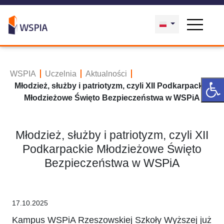
WSPIA
Uczelnia
Aktualności
Młodzież, służby i patriotyzm, czyli XII Podkarpackie
Młodzieżowe Święto Bezpieczeństwa w WSPiA
Młodzież, służby i patriotyzm, czyli XII
Podkarpackie Młodzieżowe Święto
Bezpieczeństwa w WSPiA
17.10.2025
Kampus WSPiA Rzeszowskiej Szkoły Wyższej już