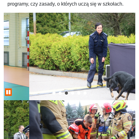
programy, czy zasady, o których uczą się w szkołach.