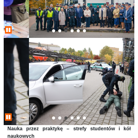
Nauka przez praktykę – strefy studentów i kół
naukowych