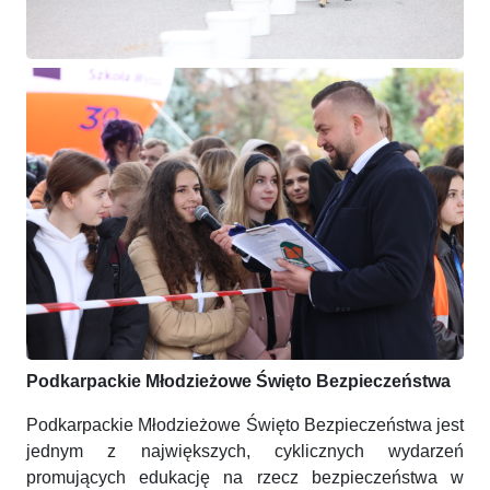
Podkarpackie Młodzieżowe Święto Bezpieczeństwa
Podkarpackie Młodzieżowe Święto Bezpieczeństwa jest
jednym z największych, cyklicznych wydarzeń
promujących edukację na rzecz bezpieczeństwa w