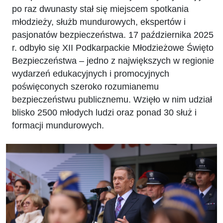
po raz dwunasty stał się miejscem spotkania
młodzieży, służb mundurowych, ekspertów i
pasjonatów bezpieczeństwa. 17 października 2025
r. odbyło się XII Podkarpackie Młodzieżowe Święto
Bezpieczeństwa – jedno z największych w regionie
wydarzeń edukacyjnych i promocyjnych
poświęconych szeroko rozumianemu
bezpieczeństwu publicznemu. Wzięło w nim udział
blisko 2500 młodych ludzi oraz ponad 30 służ i
formacji mundurowych.