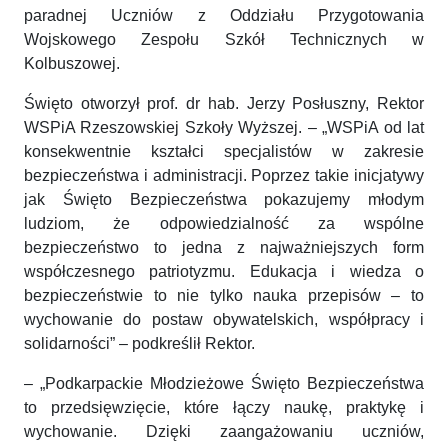
paradnej Uczniów z Oddziału Przygotowania
Wojskowego Zespołu Szkół Technicznych w
Kolbuszowej.
Święto otworzył prof. dr hab. Jerzy Posłuszny, Rektor
WSPiA Rzeszowskiej Szkoły Wyższej. – „WSPiA od lat
konsekwentnie kształci specjalistów w zakresie
bezpieczeństwa i administracji. Poprzez takie inicjatywy
jak Święto Bezpieczeństwa pokazujemy młodym
ludziom, że odpowiedzialność za wspólne
bezpieczeństwo to jedna z najważniejszych form
współczesnego patriotyzmu. Edukacja i wiedza o
bezpieczeństwie to nie tylko nauka przepisów – to
wychowanie do postaw obywatelskich, współpracy i
solidarności” – podkreślił Rektor.
– „Podkarpackie Młodzieżowe Święto Bezpieczeństwa
to przedsięwzięcie, które łączy naukę, praktykę i
wychowanie. Dzięki zaangażowaniu uczniów,