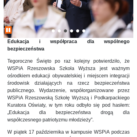
Edukacja i współpraca dla wspólnego
bezpieczeństwa
Tegoroczne Święto po raz kolejny potwierdziło, że
WSPiA Rzeszowska Szkoła Wyższa jest ważnym
ośrodkiem edukacji obywatelskiej i miejscem integracji
środowisk działających na rzecz bezpieczeństwa
publicznego. Wydarzenie, współorganizowane przez
WSPiA Rzeszowską Szkołę Wyższą i Podkarpackiego
Kuratora Oświaty, w tym roku odbyło się pod hasłem:
„Edukacja dla bezpieczeństwa drogą dla
współczesnego patriotyzmu młodzieży”.
W piątek 17 października w kampusie WSPiA podczas