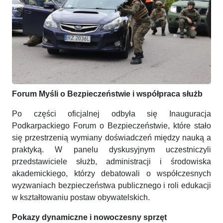
Forum Myśli o Bezpieczeństwie i współpraca służb
Po części oficjalnej odbyła się Inauguracja
Podkarpackiego Forum o Bezpieczeństwie, które stało
się przestrzenią wymiany doświadczeń między nauką a
praktyką. W panelu dyskusyjnym uczestniczyli
przedstawiciele służb, administracji i środowiska
akademickiego, którzy debatowali o współczesnych
wyzwaniach bezpieczeństwa publicznego i roli edukacji
w kształtowaniu postaw obywatelskich.
Pokazy dynamiczne i nowoczesny sprzęt