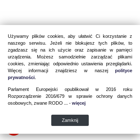
Używamy plików cookies, aby ułatwić Ci korzystanie z
naszego serwisu. Jeżeli nie blokujesz tych plików, to
zgadzasz się na ich użycie oraz zapisanie w pamięci
urządzenia. Możesz samodzielnie zarządzać plikami
cookies, zmieniając odpowiednio ustawienia przeglądarki.
Więcej informacji znajdziesz w naszej
polityce
prywatności
.
Parlament Europejski opublikował w 2016 roku
Rozporządzenie 2016/679 w sprawie ochrony danych
osobowych, zwane RODO ... -
więcej
Zamknij