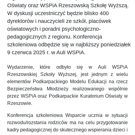
Oświaty oraz WSPiA Rzeszowską Szkołę Wyższą.
W dyskusji uczestniczyć będzie blisko 400
dyrektorów i nauczycieli ze szkół, placówek
oświatowych i poradni psychologiczno-
pedagogicznych z regionu. Konferencja
szkoleniowa odbędzie się w najbliższy poniedziałek
9 czerwca 2025 r. w Auli WSPiA.
Wydarzenie, które odbyło się w Auli WSPiA
Rzeszowskiej Szkoły Wyższej, jest jednym z wielu
elementów Podkarpackiego Modelu Edukacji na rzecz
Bezpieczeństwa Młodzieży realizowanego wspólnie
przez WSPiA oraz Podkarpackie Kuratorium Oświaty w
Rzeszowie.
Konferencja szkoleniowa Wsparcie ucznia w sytuacji
rozwodu/rozstania rodziców ma na celu przygotowanie
kadry pedagogicznej do skutecznego wspierania dzieci i