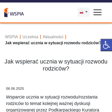
WSPIA
Uczelnia
Aktualności
Jak wspierać ucznia w sytuacji rozwodu rodziców?
Jak wspierać ucznia w sytuacji rozwodu
rodziców?
06.06.2025
Wsparcie ucznia w sytuacji rozwodu/rozstania
rodziców to temat kolejnej ważnej dyskusji
organizowanej przez Podkarpackiego Kuratora