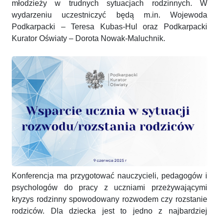
młodzieży w trudnych sytuacjach rodzinnych. W
wydarzeniu uczestniczyć będą m.in. Wojewoda
Podkarpacki – Teresa Kubas-Hul oraz Podkarpacki
Kurator Oświaty – Dorota Nowak-Maluchnik.
Konferencja ma przygotować nauczycieli, pedagogów i
psychologów do pracy z uczniami przeżywającymi
kryzys rodzinny spowodowany rozwodem czy rozstanie
rodziców. Dla dziecka jest to jedno z najbardziej