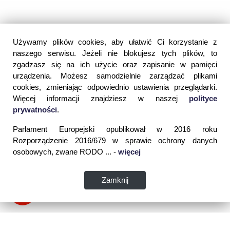
Używamy plików cookies, aby ułatwić Ci korzystanie z
naszego serwisu. Jeżeli nie blokujesz tych plików, to
zgadzasz się na ich użycie oraz zapisanie w pamięci
urządzenia. Możesz samodzielnie zarządzać plikami
cookies, zmieniając odpowiednio ustawienia przeglądarki.
Więcej informacji znajdziesz w naszej
polityce
prywatności
.
Parlament Europejski opublikował w 2016 roku
Rozporządzenie 2016/679 w sprawie ochrony danych
osobowych, zwane RODO ... -
więcej
Zamknij