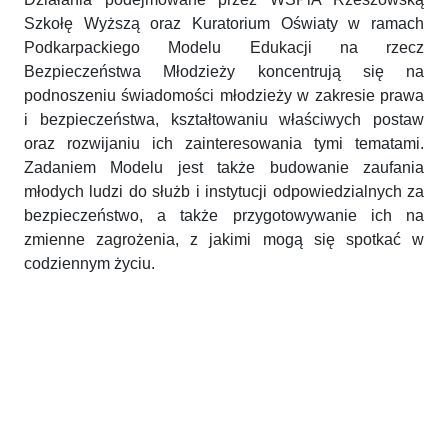
Szkołę Wyższą oraz Kuratorium Oświaty w ramach
Podkarpackiego Modelu Edukacji na rzecz
Bezpieczeństwa Młodzieży koncentrują się na
podnoszeniu świadomości młodzieży w zakresie prawa
i bezpieczeństwa, kształtowaniu właściwych postaw
oraz rozwijaniu ich zainteresowania tymi tematami.
Zadaniem Modelu jest także budowanie zaufania
młodych ludzi do służb i instytucji odpowiedzialnych za
bezpieczeństwo, a także przygotowywanie ich na
zmienne zagrożenia, z jakimi mogą się spotkać w
codziennym życiu.