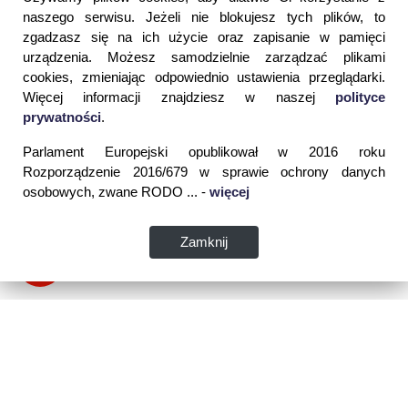
naszego serwisu. Jeżeli nie blokujesz tych plików, to
zgadzasz się na ich użycie oraz zapisanie w pamięci
urządzenia. Możesz samodzielnie zarządzać plikami
cookies, zmieniając odpowiednio ustawienia przeglądarki.
Więcej informacji znajdziesz w naszej
polityce
prywatności
.
Parlament Europejski opublikował w 2016 roku
Rozporządzenie 2016/679 w sprawie ochrony danych
osobowych, zwane RODO ... -
więcej
Zamknij