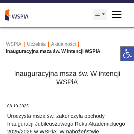
WSPIA
Uczelnia
Aktualności
Inauguracyjna msza św. W intencji WSPiA
Inauguracyjna msza św. W intencji
WSPiA
08.10.2025
Uroczysta msza św. zakończyła obchody
Inauguracji Jubileuszowego Roku Akademickiego
2025/2026 w WSPiA. W nabożeństwie