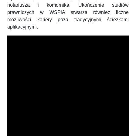
notariusza i komornika. Ukończenie studiów
prawniczych w WSPiA stwarza również liczne
możliwości kariery poza tradycyjnymi ścieżkami
aplikacyjnymi.