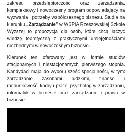
zakresu przedsiębiorczości oraz zarządzania,
kompleksowy i nowoczesny program odpowiadający na
wyzwania i potrzeby współczesnego biznesu. Studia na
kierunku
„Zarządzanie”
w WSPiA Rzeszowskiej Szkole
Wyższej to propozycja dla osób, które chcą łączyć
wiedzę teoretyczną z praktycznymi umiejętnościami
niezbędnymi w nowoczesnym biznesie.
Kierunek ten oferowany jest w formie studiów
stacjonarnych i niestacjonarnych pierwszego stopnia.
Kandydaci mają do wyboru sześć specjalności, w tym:
zarządzanie zasobami ludzkimi, finanse i
rachunkowość, kadry i płace, psycholog w zarządzaniu,
informatyk w biznesie oraz zarządzanie i prawo w
biznesie.