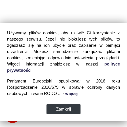
Używamy plików cookies, aby ułatwić Ci korzystanie z
naszego serwisu. Jeżeli nie blokujesz tych plików, to
zgadzasz się na ich użycie oraz zapisanie w pamięci
urządzenia. Możesz samodzielnie zarządzać plikami
cookies, zmieniając odpowiednio ustawienia przeglądarki.
Więcej informacji znajdziesz w naszej
polityce
prywatności
.
Parlament Europejski opublikował w 2016 roku
Rozporządzenie 2016/679 w sprawie ochrony danych
osobowych, zwane RODO ... -
więcej
Zamknij