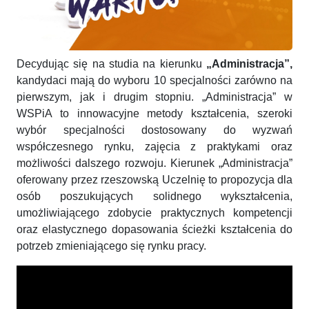
Decydując się na studia na kierunku
„Administracja”,
kandydaci mają do wyboru 10 specjalności zarówno na
pierwszym, jak i drugim stopniu. „Administracja” w
WSPiA to innowacyjne metody kształcenia, szeroki
wybór specjalności dostosowany do wyzwań
współczesnego rynku, zajęcia z praktykami oraz
możliwości dalszego rozwoju. Kierunek „Administracja”
oferowany przez rzeszowską Uczelnię to propozycja dla
osób poszukujących solidnego wykształcenia,
umożliwiającego zdobycie praktycznych kompetencji
oraz elastycznego dopasowania ścieżki kształcenia do
potrzeb zmieniającego się rynku pracy.