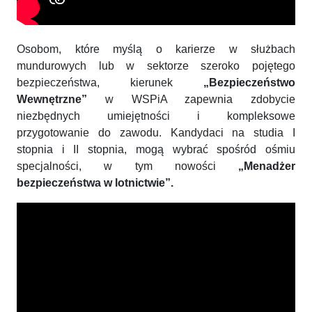
Osobom, które myślą o karierze w służbach
mundurowych lub w sektorze szeroko pojętego
bezpieczeństwa, kierunek
„Bezpieczeństwo
Wewnętrzne”
w WSPiA zapewnia zdobycie
niezbędnych umiejętności i kompleksowe
przygotowanie do zawodu. Kandydaci na studia I
stopnia i II stopnia, mogą wybrać spośród ośmiu
specjalności, w tym nowości
„Menadżer
bezpieczeństwa w lotnictwie”.