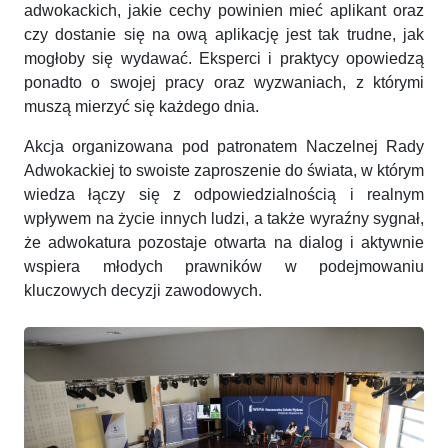
adwokackich, jakie cechy powinien mieć aplikant oraz
czy dostanie się na ową aplikację jest tak trudne, jak
mogłoby się wydawać. Eksperci i praktycy opowiedzą
ponadto o swojej pracy oraz wyzwaniach, z którymi
muszą mierzyć się każdego dnia.
Akcja organizowana pod patronatem Naczelnej Rady
Adwokackiej to swoiste zaproszenie do świata, w którym
wiedza łączy się z odpowiedzialnością i realnym
wpływem na życie innych ludzi, a także wyraźny sygnał,
że adwokatura pozostaje otwarta na dialog i aktywnie
wspiera młodych prawników w podejmowaniu
kluczowych decyzji zawodowych.