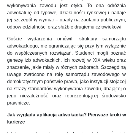
wykonywania zawodu jest etyka. To ona odróżnia
adwokaturę od typowej działalności rynkowej i nadaje
jej szczególny wymiar – oparty na zaufaniu publicznym,
odpowiedzialności oraz służbie drugiemu człowiekowi.
Goście wydarzenia omówili struktury samorządu
adwokackiego, nie ograniczając się przy tym wyłącznie
do współczesnych rozwiązań. Studenci mogli poznać
genezę izb adwokackich, ich rozwój w XIX wieku oraz
znaczenie, jakie miały w różnych zaborach. Szczególną
uwagę zwrócono na rolę samorządu zawodowego w
demokratycznym państwie prawa, jako instytucji stojącej
na straży standardów wykonywania zawodu, dbającej o
jego niezależność oraz reprezentującej środowisko
prawnicze.
Jak wygląda aplikacja adwokacka? Pierwsze kroki w
karierze