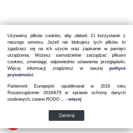
Używamy plików cookies, aby ułatwić Ci korzystanie z
naszego serwisu. Jeżeli nie blokujesz tych plików, to
zgadzasz się na ich użycie oraz zapisanie w pamięci
urządzenia. Możesz samodzielnie zarządzać plikami
cookies, zmieniając odpowiednio ustawienia przeglądarki.
Więcej informacji znajdziesz w naszej
polityce
prywatności
.
Parlament Europejski opublikował w 2016 roku
Rozporządzenie 2016/679 w sprawie ochrony danych
osobowych, zwane RODO ... -
więcej
Zamknij