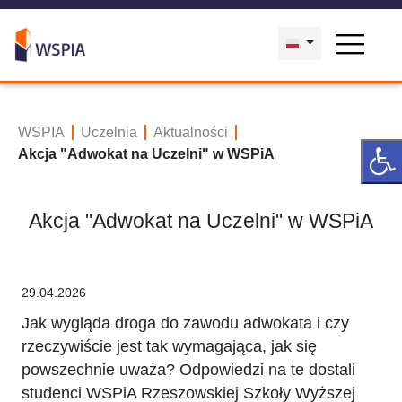
WSPIA
Uczelnia
Aktualności
Akcja "Adwokat na Uczelni" w WSPiA
Akcja "Adwokat na Uczelni" w WSPiA
29.04.2026
Jak wygląda droga do zawodu adwokata i czy
rzeczywiście jest tak wymagająca, jak się
powszechnie uważa? Odpowiedzi na te dostali
studenci WSPiA Rzeszowskiej Szkoły Wyższej