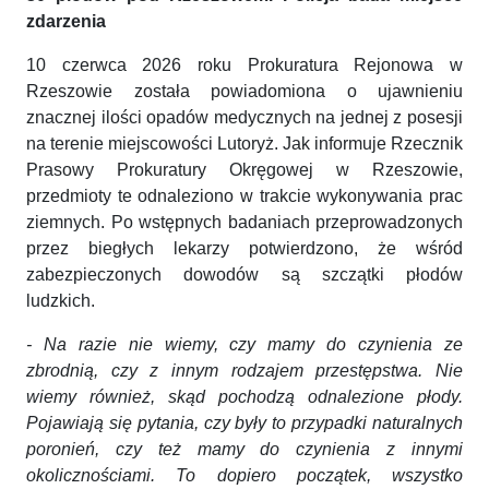
zdarzenia
10 czerwca 2026 roku Prokuratura Rejonowa w
Rzeszowie została powiadomiona o ujawnieniu
znacznej ilości opadów medycznych na jednej z posesji
na terenie miejscowości Lutoryż. Jak informuje Rzecznik
Prasowy Prokuratury Okręgowej w Rzeszowie,
przedmioty te odnaleziono w trakcie wykonywania prac
ziemnych. Po wstępnych badaniach przeprowadzonych
przez biegłych lekarzy potwierdzono, że wśród
zabezpieczonych dowodów są szczątki płodów
ludzkich.
- Na razie nie wiemy, czy mamy do czynienia ze
zbrodnią, czy z innym rodzajem przestępstwa. Nie
wiemy również, skąd pochodzą odnalezione płody.
Pojawiają się pytania, czy były to przypadki naturalnych
poronień, czy też mamy do czynienia z innymi
okolicznościami. To dopiero początek, wszystko