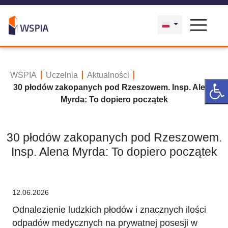
WSPIA
Uczelnia
Aktualności
30 płodów zakopanych pod Rzeszowem. Insp. Alena
Myrda: To dopiero początek
30 płodów zakopanych pod Rzeszowem.
Insp. Alena Myrda: To dopiero początek
12.06.2026
Odnalezienie ludzkich płodów i znacznych ilości
odpadów medycznych na prywatnej posesji w