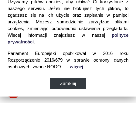
Używamy plików cookies, aby ułatwić Ci korzystanie z
naszego serwisu. Jeżeli nie blokujesz tych plików, to
zgadzasz się na ich użycie oraz zapisanie w pamięci
urządzenia. Możesz samodzielnie zarządzać plikami
cookies, zmieniając odpowiednio ustawienia przeglądarki.
Więcej informacji znajdziesz w naszej
polityce
prywatności
.
Parlament Europejski opublikował w 2016 roku
Rozporządzenie 2016/679 w sprawie ochrony danych
osobowych, zwane RODO ... -
więcej
Zamknij