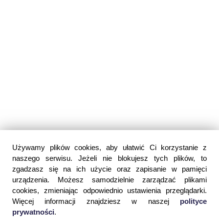
Używamy plików cookies, aby ułatwić Ci korzystanie z
naszego serwisu. Jeżeli nie blokujesz tych plików, to
zgadzasz się na ich użycie oraz zapisanie w pamięci
urządzenia. Możesz samodzielnie zarządzać plikami
cookies, zmieniając odpowiednio ustawienia przeglądarki.
Więcej informacji znajdziesz w naszej
polityce
prywatności
.