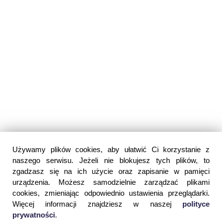
Używamy plików cookies, aby ułatwić Ci korzystanie z
naszego serwisu. Jeżeli nie blokujesz tych plików, to
zgadzasz się na ich użycie oraz zapisanie w pamięci
urządzenia. Możesz samodzielnie zarządzać plikami
cookies, zmieniając odpowiednio ustawienia przeglądarki.
Więcej informacji znajdziesz w naszej
polityce
prywatności
.