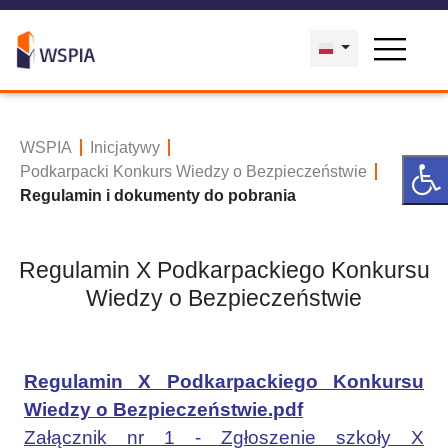
WSPIA
Inicjatywy
Podkarpacki Konkurs Wiedzy o Bezpieczeństwie
Regulamin i dokumenty do pobrania
Regulamin X Podkarpackiego Konkursu
Wiedzy o Bezpieczeństwie
Regulamin X Podkarpackiego Konkursu
Wiedzy o Bezpieczeństwie.pdf
Załącznik nr 1 - Zgłoszenie szkoły X