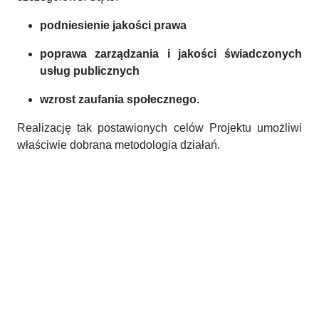
podniesienie jakości prawa
poprawa zarządzania i jakości świadczonych
usług publicznych
wzrost zaufania społecznego.
Realizację tak postawionych celów Projektu umożliwi
właściwie dobrana metodologia działań.