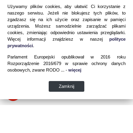
Używamy plików cookies, aby ułatwić Ci korzystanie z
naszego serwisu. Jeżeli nie blokujesz tych plików, to
zgadzasz się na ich użycie oraz zapisanie w pamięci
urządzenia. Możesz samodzielnie zarządzać plikami
cookies, zmieniając odpowiednio ustawienia przeglądarki.
Więcej informacji znajdziesz w naszej
polityce
prywatności
.
Parlament Europejski opublikował w 2016 roku
Rozporządzenie 2016/679 w sprawie ochrony danych
osobowych, zwane RODO ... -
więcej
Zamknij