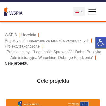
WSPIA
Uczelnia
Projekty dofinansowane ze środków zewnętrznych
Projekty zakończone
Projekt unijny - "Legalność, Sprawność I Dobra Praktyka
Administracyjna Warunkiem Dobrego Rządzenia"
Cele projektu
Cele projektu