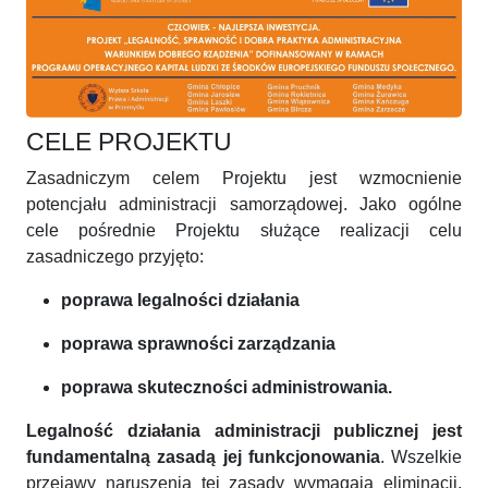
CELE PROJEKTU
Zasadniczym celem Projektu jest wzmocnienie
potencjału administracji samorządowej. Jako ogólne
cele pośrednie Projektu służące realizacji celu
zasadniczego przyjęto:
poprawa legalności działania
poprawa sprawności zarządzania
poprawa skuteczności administrowania.
Legalność działania administracji publicznej jest
fundamentalną zasadą jej funkcjonowania
. Wszelkie
przejawy naruszenia tej zasady wymagają eliminacji.