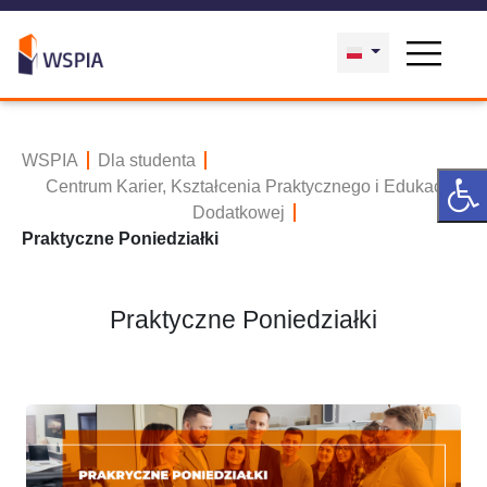
WSPIA
Dla studenta
Centrum Karier, Kształcenia Praktycznego i Edukacji
Dodatkowej
Praktyczne Poniedziałki
Praktyczne Poniedziałki