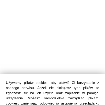
Używamy plików cookies, aby ułatwić Ci korzystanie z
naszego serwisu. Jeżeli nie blokujesz tych plików, to
zgadzasz się na ich użycie oraz zapisanie w pamięci
urządzenia. Możesz samodzielnie zarządzać plikami
cookies, zmieniając odpowiednio ustawienia przeglądarki.