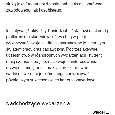
służą jako fundament do osiągania sukcesu zarówno
zawodowego, jak i osobistego.
Inicjatywa „Praktyczny Poniedziałek” stanowi doskonałą
platformę dla studentów, którzy chcą w pełni
wykorzystać swoje studia i skonfrontować je z realnym
światem pracy oraz badawczym. Poprzez aktywne
uczestnictwo w różnorodnych wydarzeniach, studenci
mają szansę lepiej poznać swoje zainteresowania,
rozwijać umiejętności praktyczne i zbudować
wartościowe relacje, które mogą zaowocować
późniejszym sukcesem w ich karierze zawodowej.
Nadchodzące wydarzenia
więcej ...