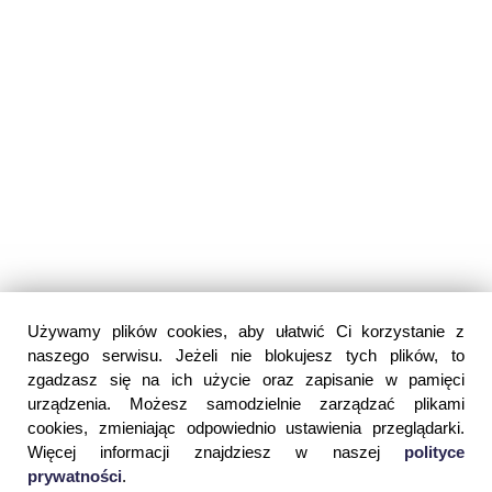
Używamy plików cookies, aby ułatwić Ci korzystanie z
naszego serwisu. Jeżeli nie blokujesz tych plików, to
zgadzasz się na ich użycie oraz zapisanie w pamięci
urządzenia. Możesz samodzielnie zarządzać plikami
cookies, zmieniając odpowiednio ustawienia przeglądarki.
Więcej informacji znajdziesz w naszej
polityce
prywatności
.