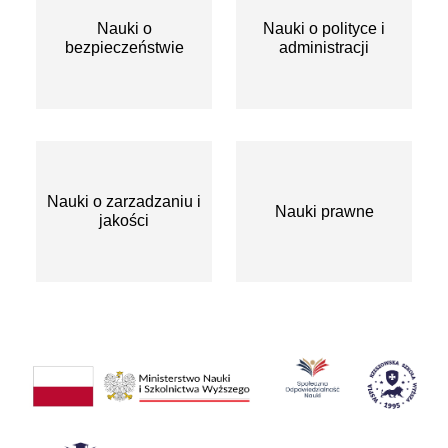
Nauki o
Nauki o polityce i
bezpieczeństwie
administracji
Nauki o zarzadzaniu i
Nauki prawne
jakości