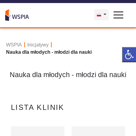
WSPIA
Inicjatywy
Nauka dla młodych - młodzi dla nauki
Nauka dla młodych - młodzi dla nauki
LISTA KLINIK