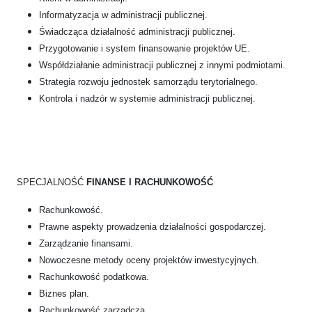
Informatyzacja w administracji publicznej.
Świadcząca działalność administracji publicznej.
Przygotowanie i system finansowanie projektów UE.
Współdziałanie administracji publicznej z innymi podmiotami.
Strategia rozwoju jednostek samorządu terytorialnego.
Kontrola i nadzór w systemie administracji publicznej.
SPECJALNOŚĆ
FINANSE I RACHUNKOWOŚĆ
Rachunkowość.
Prawne aspekty prowadzenia działalności gospodarczej.
Zarządzanie finansami.
Nowoczesne metody oceny projektów inwestycyjnych.
Rachunkowość podatkowa.
Biznes plan.
Rachunkowość zarządcza.