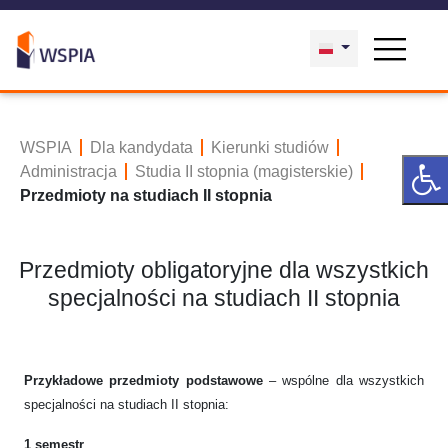
WSPIA
Dla kandydata
Kierunki studiów
Administracja
Studia II stopnia (magisterskie)
Przedmioty na studiach II stopnia
Przedmioty obligatoryjne dla wszystkich
specjalności na studiach II stopnia
Przykładowe przedmioty podstawowe
– wspólne dla wszystkich
specjalności na studiach II stopnia:
1 semestr