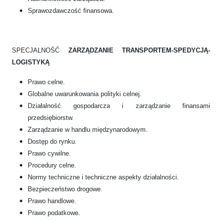
Sprawozdawczość finansowa.
SPECJALNOŚĆ
ZARZĄDZANIE TRANSPORTEM-SPEDYCJĄ-
LOGISTYKĄ
Prawo celne.
Globalne uwarunkowania polityki celnej.
Działalność gospodarcza i zarządzanie finansami
przedsiębiorstw.
Zarządzanie w handlu międzynarodowym.
Dostęp do rynku.
Prawo cywilne.
Procedury celne.
Normy techniczne i techniczne aspekty działalności.
Bezpieczeństwo drogowe.
Prawo handlowe.
Prawo podatkowe.