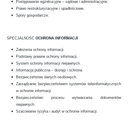
Postępowanie egzekucyjne – sądowe i administracyjne.
Prawo restrukturyzacyjne i upadłościowe.
Spory gospodarcze.
SPECJALNOŚĆ
OCHRONA INFORMACJI
Założenia ochrony informacji.
Podstawy prawne ochrony informacji.
System ochrony informacji niejawnych.
Informacja publiczna – dostęp i ochrona.
Bezpieczeństwo danych osobowych.
Zarządzanie bezpieczeństwem systemów teleinformatycznych
w ochronie informacji.
Bezpieczeństwo procesu wytwarzania dokumentów
niejawnych.
Szacowanie ryzyka i audyt w ochronie informacji.