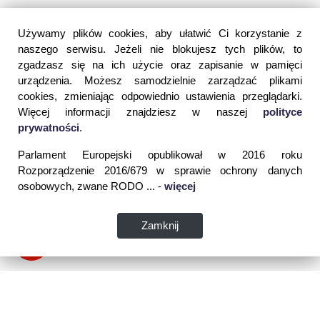
Używamy plików cookies, aby ułatwić Ci korzystanie z
naszego serwisu. Jeżeli nie blokujesz tych plików, to
zgadzasz się na ich użycie oraz zapisanie w pamięci
urządzenia. Możesz samodzielnie zarządzać plikami
cookies, zmieniając odpowiednio ustawienia przeglądarki.
Więcej informacji znajdziesz w naszej
polityce
prywatności
.
Parlament Europejski opublikował w 2016 roku
Rozporządzenie 2016/679 w sprawie ochrony danych
osobowych, zwane RODO ... -
więcej
Zamknij