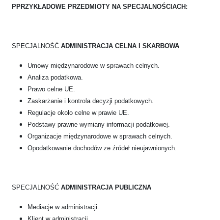
PPRZYKŁADOWE PRZEDMIOTY NA SPECJALNOŚCIACH:
SPECJALNOŚĆ
ADMINISTRACJA CELNA I SKARBOWA
Umowy międzynarodowe w sprawach celnych.
Analiza podatkowa.
Prawo celne UE.
Zaskarżanie i kontrola decyzji podatkowych.
Regulacje około celne w prawie UE.
Podstawy prawne wymiany informacji podatkowej.
Organizacje międzynarodowe w sprawach celnych.
Opodatkowanie dochodów ze źródeł nieujawnionych.
SPECJALNOŚĆ
ADMINISTRACJA PUBLICZNA
Mediacje w administracji.
Klient w administracji.