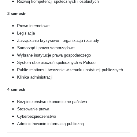
Rozwój kompetencji społecznych i osobistych
3 semestr
Prawo internetowe
Legislacja
Zarządzanie kryzysowe - organizacja i zasady
Samorząd i prawo samorządowe
Wybrane instytucje prawa gospodarczego
System ubezpieczeń społecznych w Polsce
Public relations i tworzenie wizerunku instytucji publicznych
Klinika administracji
4 semestr
Bezpieczeństwo ekonomiczne państwa
Stosowanie prawa
Cyberbezpieczeństwo
Administrowanie informacją publiczną