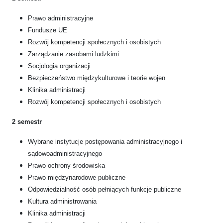
Prawo administracyjne
Fundusze UE
Rozwój kompetencji społecznych i osobistych
Zarządzanie zasobami ludzkimi
Socjologia organizacji
Bezpieczeństwo międzykulturowe i teorie wojen
Klinika administracji
Rozwój kompetencji społecznych i osobistych
2 semestr
Wybrane instytucje postępowania administracyjnego i
sądowoadministracyjnego
Prawo ochrony środowiska
Prawo międzynarodowe publiczne
Odpowiedzialność osób pełniących funkcje publiczne
Kultura administrowania
Klinika administracji