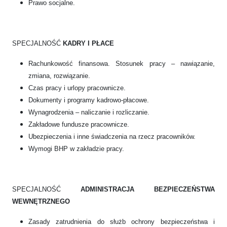
Prawo socjalne.
SPECJALNOŚĆ
KADRY I PŁACE
Rachunkowość finansowa. Stosunek pracy – nawiązanie,
zmiana, rozwiązanie.
Czas pracy i urlopy pracownicze.
Dokumenty i programy kadrowo-płacowe.
Wynagrodzenia – naliczanie i rozliczanie.
Zakładowe fundusze pracownicze.
Ubezpieczenia i inne świadczenia na rzecz pracowników.
Wymogi BHP w zakładzie pracy.
SPECJALNOŚĆ
ADMINISTRACJA BEZPIECZEŃSTWA
WEWNĘTRZNEGO
Zasady zatrudnienia do służb ochrony bezpieczeństwa i