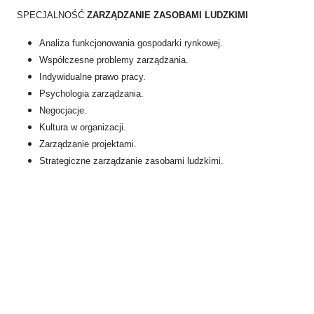
SPECJALNOŚĆ
ZARZĄDZANIE ZASOBAMI LUDZKIMI
Analiza funkcjonowania gospodarki rynkowej.
Współczesne problemy zarządzania.
Indywidualne prawo pracy.
Psychologia zarządzania.
Negocjacje.
Kultura w organizacji.
Zarządzanie projektami.
Strategiczne zarządzanie zasobami ludzkimi.