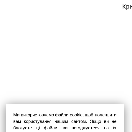
Кри
Ми використовуємо файли cookie, щоб полегшити
вам користування нашим сайтом. Якщо ви не
блокуєте ці файли, ви погоджуєтеся на їх