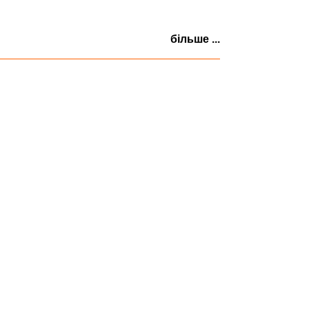
більше ...