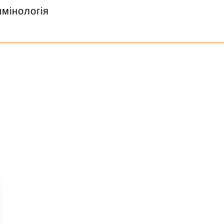
мінологія