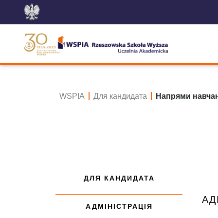
WSPIA
Для кандидата
Напрями навча
ДЛЯ КАНДИДАТА
АД
АДМІНІСТРАЦІЯ