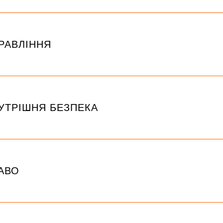
РАВЛІННЯ
УТРІШНЯ БЕЗПЕКА
АВО