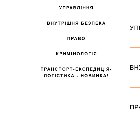
УПРАВЛІННЯ
ВНУТРІШНЯ БЕЗПЕКА
УП
ПРАВО
КРИМІНОЛОГІЯ
ВН
ТРАНСПОРТ-ЕКСПЕДИЦІЯ-
ЛОГІСТИКА - НОВИНКА!
ПР