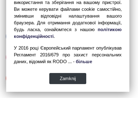
використання та зберігання на вашому пристрої.
Ви можете керувати файлами cookie самостійно,
змінивши відповідні налаштування вашого
браузера. Для отримання додаткової інформації,
будь ласка, ознайомтеся з нашою
політикою
конфіденційності
.
У 2016 році Європейський парламент опублікував
Регламент 2016/679 про захист персональних
даних, відомий як RODO ... -
більше
Zamknij