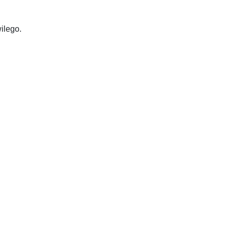
ilego.