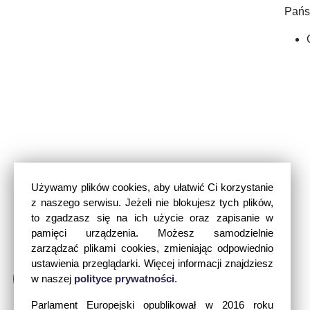
Pańs
Używamy plików cookies, aby ułatwić Ci korzystanie
z naszego serwisu. Jeżeli nie blokujesz tych plików,
to zgadzasz się na ich użycie oraz zapisanie w
pamięci urządzenia. Możesz samodzielnie
zarządzać plikami cookies, zmieniając odpowiednio
ustawienia przeglądarki. Więcej informacji znajdziesz
w naszej
polityce prywatności
.
Parlament Europejski opublikował w 2016 roku